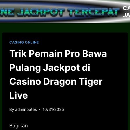
Skip
CA
to
JA
content
CASINO ONLINE
Trik Pemain Pro Bawa
Pulang Jackpot di
Casino Dragon Tiger
Live
By
adminpetes
10/31/2025
Bagikan