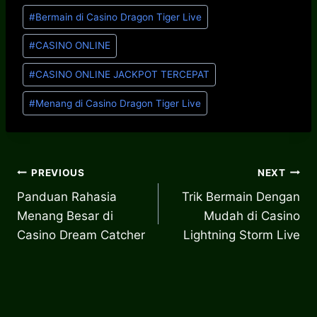
Post
#
Bermain di Casino Dragon Tiger Live
Tags:
#
CASINO ONLINE
#
CASINO ONLINE JACKPOT TERCEPAT
#
Menang di Casino Dragon Tiger Live
Post
PREVIOUS
NEXT
Panduan Rahasia
Trik Bermain Dengan
navigation
Menang Besar di
Mudah di Casino
Casino Dream Catcher
Lightning Storm Live