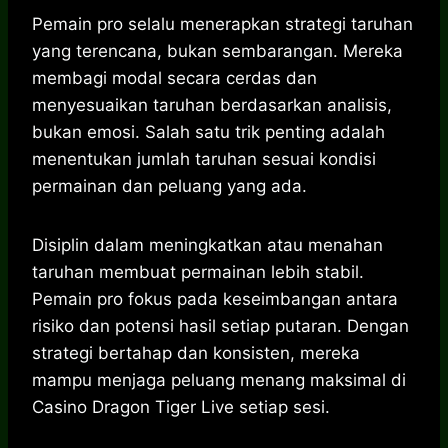
Pemain pro selalu menerapkan strategi taruhan
yang terencana, bukan sembarangan. Mereka
membagi modal secara cerdas dan
menyesuaikan taruhan berdasarkan analisis,
bukan emosi. Salah satu trik penting adalah
menentukan jumlah taruhan sesuai kondisi
permainan dan peluang yang ada.
Disiplin dalam meningkatkan atau menahan
taruhan membuat permainan lebih stabil.
Pemain pro fokus pada keseimbangan antara
risiko dan potensi hasil setiap putaran. Dengan
strategi bertahap dan konsisten, mereka
mampu menjaga peluang menang maksimal di
Casino Dragon Tiger Live setiap sesi.