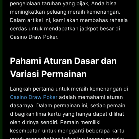
pengelolaan taruhan yang bijak, Anda bisa
meningkatkan peluang meraih kemenangan.
Dalam artikel ini, kami akan membahas rahasia
cerdas untuk mendapatkan jackpot besar di
Casino Draw Poker.
Pahami Aturan Dasar dan
Variasi Permainan
Langkah pertama untuk meraih kemenangan di
Casino Draw Poker
adalah memahami aturan
dasarnya. Dalam permainan ini, setiap pemain
dibagikan lima kartu yang hanya dapat dilihat
oleh dirinya sendiri. Pemain memiliki
kesempatan untuk mengganti beberapa kartu