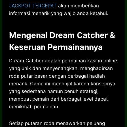
JACKPOT TERCEPAT
akan memberikan
informasi menarik yang wajib anda ketahui.
Mengenal Dream Catcher &
Keseruan Permainannya
Dream Catcher adalah permainan kasino online
yang unik dan menyenangkan, menghadirkan
roda putar besar dengan berbagai hadiah
menarik. Game ini menonjol karena konsepnya
yang sederhana namun penuh strategi,
membuat pemain dari berbagai level dapat
menikmati permainan.
Setiap putaran roda menawarkan peluang