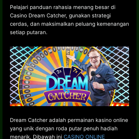
h
a
e
e
k
i
a
c
s
l
y
n
Pelajari panduan rahasia menang besar di
t
e
s
e
p
e
Casino Dream Catcher, gunakan strategi
s
b
e
g
e
cerdas, dan maksimalkan peluang kemenangan
A
o
n
r
setiap putaran.
p
o
g
a
p
k
e
m
r
Dream Catcher adalah permainan kasino online
yang unik dengan roda putar penuh hadiah
menarik. Dibawah ini
CASINO ONLINE