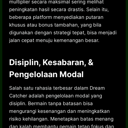
multiplier secara maksimal sering melihat
peningkatan hasil secara drastis. Selain itu,
beberapa platform menyediakan putaran
khusus atau bonus tambahan, yang bila
digunakan dengan strategi tepat, bisa menjadi
jalan cepat menuju kemenangan besar.
Disiplin, Kesabaran, &
Pengelolaan Modal
Salah satu rahasia terbesar dalam Dream
Catcher adalah pengelolaan modal yang
disiplin. Bermain tanpa batasan bisa
mengurangi kesenangan dan meningkatkan
risiko kehilangan. Menetapkan batas menang
dan kalah membantu pemain tetap fokus dan