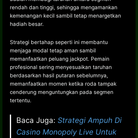
rendah dan tinggi, sehingga mengamankan
kemenangan kecil sambil tetap menargetkan
hadiah besar.
Strategi bertahap seperti ini membantu
menjaga modal tetap aman sambil
memanfaatkan peluang jackpot. Pemain
profesional sering menyesuaikan taruhan
berdasarkan hasil putaran sebelumnya,
memanfaatkan momen ketika roda tampak
cenderung menguntungkan pada segmen
tertentu.
Baca Juga:
Strategi Ampuh Di
Casino Monopoly Live Untuk