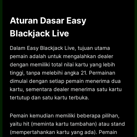
Aturan Dasar Easy
Blackjack Live
Dalam Easy Blackjack Live, tujuan utama
pemain adalah untuk mengalahkan dealer
dengan memiliki total nilai kartu yang lebih
tinggi, tanpa melebihi angka 21. Permainan
dimulai dengan setiap pemain menerima dua
kartu, sementara dealer menerima satu kartu
tertutup dan satu kartu terbuka.
Pemain kemudian memiliki beberapa pilihan,
yaitu hit (meminta kartu tambahan) atau stand
(mempertahankan kartu yang ada). Pemain