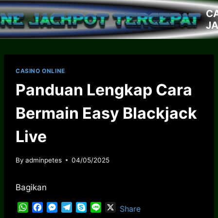
Skip
CA
to
JA
content
CASINO ONLINE
Panduan Lengkap Cara
Bermain Easy Blackjack
Live
By
adminpetes
04/05/2025
Bagikan
W
F
M
T
S
L
X
Share