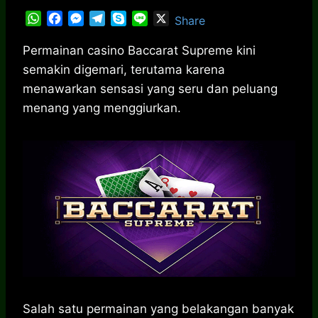
W
F
M
T
S
L
X
Share
h
a
e
e
k
i
a
c
s
l
y
n
Permainan casino Baccarat Supreme kini
t
e
s
e
p
e
semakin digemari, terutama karena
s
b
e
g
e
menawarkan sensasi yang seru dan peluang
A
o
n
r
menang yang menggiurkan.
p
o
g
a
p
k
e
m
r
Salah satu permainan yang belakangan banyak