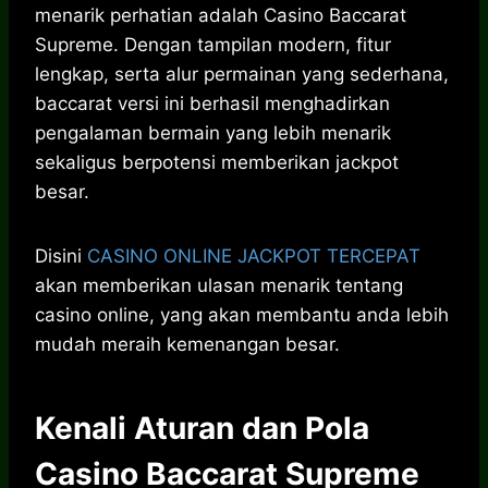
menarik perhatian adalah Casino Baccarat
Supreme. Dengan tampilan modern, fitur
lengkap, serta alur permainan yang sederhana,
baccarat versi ini berhasil menghadirkan
pengalaman bermain yang lebih menarik
sekaligus berpotensi memberikan jackpot
besar.
Disini
CASINO ONLINE JACKPOT TERCEPAT
akan memberikan ulasan menarik tentang
casino online, yang akan membantu anda lebih
mudah meraih kemenangan besar.
Kenali Aturan dan Pola
Casino Baccarat Supreme