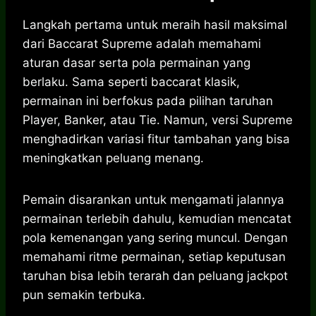
Langkah pertama untuk meraih hasil maksimal
dari Baccarat Supreme adalah memahami
aturan dasar serta pola permainan yang
berlaku. Sama seperti baccarat klasik,
permainan ini berfokus pada pilihan taruhan
Player, Banker, atau Tie. Namun, versi Supreme
menghadirkan variasi fitur tambahan yang bisa
meningkatkan peluang menang.
Pemain disarankan untuk mengamati jalannya
permainan terlebih dahulu, kemudian mencatat
pola kemenangan yang sering muncul. Dengan
memahami ritme permainan, setiap keputusan
taruhan bisa lebih terarah dan peluang jackpot
pun semakin terbuka.