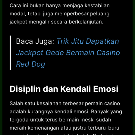
Cara ini bukan hanya menjaga kestabilan
modal, tetapi juga memperbesar peluang
jackpot mengalir secara berkelanjutan.
Baca Juga:
Trik Jitu Dapatkan
Jackpot Gede Bermain Casino
Red Dog
Disiplin dan Kendali Emosi
Salah satu kesalahan terbesar pemain casino
adalah kurangnya kendali emosi. Banyak yang
tergoda untuk terus bermain meski sudah
meraih kemenangan atau justru terburu-buru