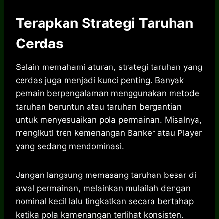
Terapkan Strategi Taruhan
Cerdas
Selain memahami aturan, strategi taruhan yang
cerdas juga menjadi kunci penting. Banyak
pemain berpengalaman menggunakan metode
taruhan beruntun atau taruhan bergantian
untuk menyesuaikan pola permainan. Misalnya,
mengikuti tren kemenangan Banker atau Player
yang sedang mendominasi.
Jangan langsung memasang taruhan besar di
awal permainan, melainkan mulailah dengan
nominal kecil lalu tingkatkan secara bertahap
ketika pola kemenangan terlihat konsisten.