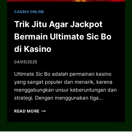
CASINO ONLINE
Trik Jitu Agar Jackpot
Bermain Ultimate Sic Bo
di Kasino
04/05/2025
Ultimate Sic Bo adalah permainan kasino
yang sangat populer dan menarik, karena
menggabungkan unsur keberuntungan dan
strategi. Dengan menggunakan tiga…
TRIK
READ MORE
JITU
AGAR
JACKPOT