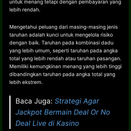
untuk menang tetapi dengan pembayaran yang
lebih rendah.
Mengetahui peluang dari masing-masing jenis
taruhan adalah kunci untuk mengelola risiko
dengan baik. Taruhan pada kombinasi dadu
yang lebih umum, seperti taruhan pada angka
total yang lebih rendah atau taruhan pasangan.
Memiliki kemungkinan menang yang lebih tinggi
dibandingkan taruhan pada angka total yang
lebih ekstrem.
Baca Juga:
Strategi Agar
Jackpot Bermain Deal Or No
Deal Live di Kasino