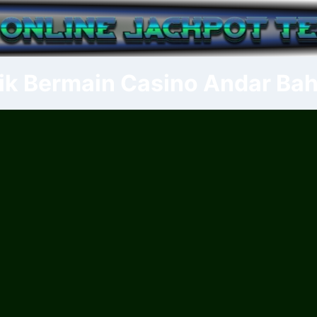
ik Bermain Casino Andar Ba