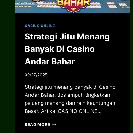
CASINO ONLINE
Strategi Jitu Menang
Banyak Di Casino
Andar Bahar
09/27/2025
Strategi jitu menang banyak di Casino
Andar Bahar, tips ampuh tingkatkan
peluang menang dan raih keuntungan
Besar. Artikel CASINO ONLINE…
STRATEGI
READ MORE
JITU