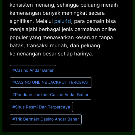
konsisten menang, sehingga peluang meraih
kemenangan banyak meningkat secara
signifikan. Melalui
palu4d
, para pemain bisa
menjelajahi berbagai jenis permainan online
populer yang menawarkan keseruan tanpa
batas, transaksi mudah, dan peluang
kemenangan besar setiap harinya.
Post
#
Casino Andar Bahar
Tags:
#
CASINO ONLINE JACKPOT TERCEPAT
#
Panduan Jackpot Casino Andar Bahar
#
Situs Resmi Dan Terpercaya
#
Trik Bermain Casino Andar Bahar