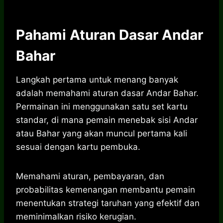
Pahami Aturan Dasar Andar
Bahar
Langkah pertama untuk menang banyak
adalah memahami aturan dasar Andar Bahar.
Permainan ini menggunakan satu set kartu
standar, di mana pemain menebak sisi Andar
atau Bahar yang akan muncul pertama kali
sesuai dengan kartu pembuka.
Memahami aturan, pembayaran, dan
probabilitas kemenangan membantu pemain
menentukan strategi taruhan yang efektif dan
meminimalkan risiko kerugian.