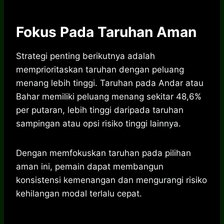
Fokus Pada Taruhan Aman
Strategi penting berikutnya adalah
memprioritaskan taruhan dengan peluang
menang lebih tinggi. Taruhan pada Andar atau
Bahar memiliki peluang menang sekitar 48,6%
per putaran, lebih tinggi daripada taruhan
sampingan atau opsi risiko tinggi lainnya.
Dengan memfokuskan taruhan pada pilihan
aman ini, pemain dapat membangun
konsistensi kemenangan dan mengurangi risiko
kehilangan modal terlalu cepat.