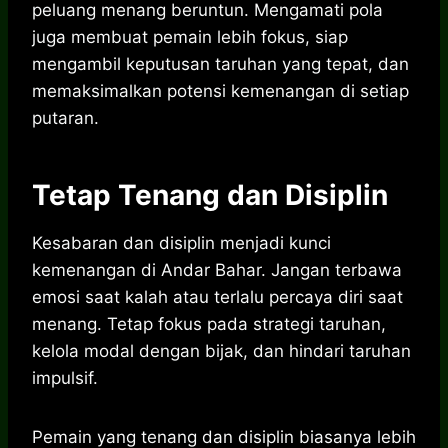
peluang menang beruntun. Mengamati pola
juga membuat pemain lebih fokus, siap
mengambil keputusan taruhan yang tepat, dan
memaksimalkan potensi kemenangan di setiap
putaran.
Tetap Tenang dan Disiplin
Kesabaran dan disiplin menjadi kunci
kemenangan di Andar Bahar. Jangan terbawa
emosi saat kalah atau terlalu percaya diri saat
menang. Tetap fokus pada strategi taruhan,
kelola modal dengan bijak, dan hindari taruhan
impulsif.
Pemain yang tenang dan disiplin biasanya lebih