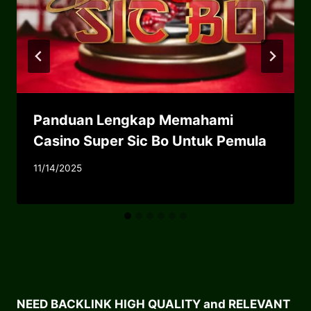
Panduan Lengkap Memahami
Casino Super Sic Bo Untuk Pemula
11/14/2025
NEED BACKLINK HIGH QUALITY and RELEVANT