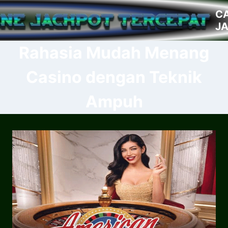
Skip
CA
to
JA
content
Rahasia Mudah Menang
Casino dengan Teknik
Ampuh