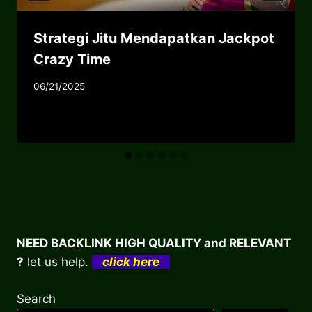
Strategi Jitu Mendapatkan Jackpot
Crazy Time
06/21/2025
NEED BACKLINK HIGH QUALITY and RELEVANT
?
let us help.
click here
Search