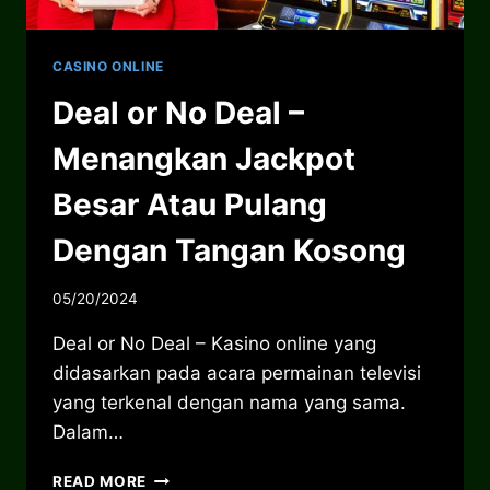
CASINO ONLINE
Deal or No Deal –
Menangkan Jackpot
Besar Atau Pulang
Dengan Tangan Kosong
05/20/2024
Deal or No Deal – Kasino online yang
didasarkan pada acara permainan televisi
yang terkenal dengan nama yang sama.
Dalam…
DEAL
READ MORE