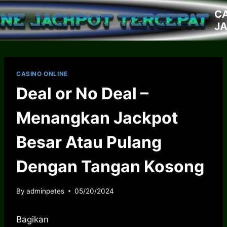
Skip
CA
to
JA
content
CASINO ONLINE
Deal or No Deal –
Menangkan Jackpot
Besar Atau Pulang
Dengan Tangan Kosong
By
adminpetes
05/20/2024
Bagikan