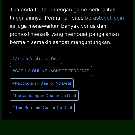
Jika anda tertarik dengan game berkualitas
tinggi lainnya, Permainan situs
berastogel login
ini juga menawarkan banyak bonus dan
promosi menarik yang membuat pengalaman
bermain semakin sangat menguntungkan.
Post
#
Aturan Deal or No Deal
Tags:
#
CASINO ONLINE JACKPOT TERCEPAT
#
Kepopuleran Deal or No Deal
#
Perkembangan Deal or No Deal
#
Tips Bermain Deal or No Deal