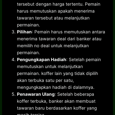
tersebut dengan harga tertentu. Pemain
harus memutuskan apakah menerima
tawaran tersebut atau melanjutkan
permainan.
Pilihan
: Pemain harus memutuskan antara
menerima tawaran deal dari banker atau
memilih no deal untuk melanjutkan
permainan.
Pengungkapan Hadiah
: Setelah pemain
memutuskan untuk melanjutkan
permainan. koffer lain yang tidak dipilih
akan terbuka satu per satu,
mengungkapkan hadiah di dalamnya.
Penawaran Ulang
: Setelah beberapa
koffer terbuka, banker akan membuat
tawaran baru berdasarkan koffer yang