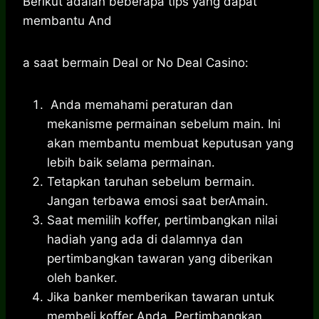
Berikut adalah beberapa tips yang dapat
membantu And
a saat bermain Deal or No Deal Casino:
Anda memahami peraturan dan
mekanisme permainan sebelum main. Ini
akan membantu membuat keputusan yang
lebih baik selama permainan.
Tetapkan taruhan sebelum bermain.
Jangan terbawa emosi saat berAmain.
Saat memilih koffer, pertimbangkan nilai
hadiah yang ada di dalamnya dan
pertimbangkan tawaran yang diberikan
oleh banker.
Jika banker memberikan tawaran untuk
membeli koffer Anda. Pertimbangkan