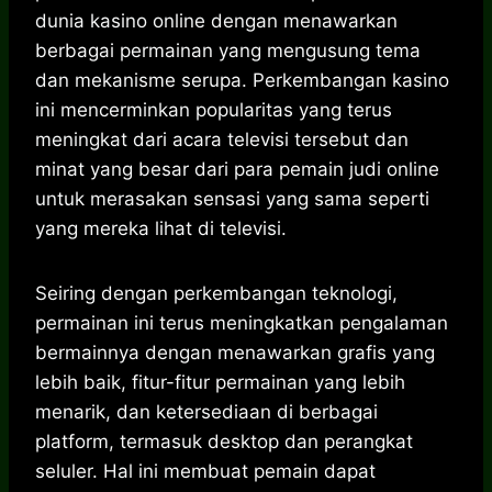
dunia kasino online dengan menawarkan
berbagai permainan yang mengusung tema
dan mekanisme serupa. Perkembangan kasino
ini mencerminkan popularitas yang terus
meningkat dari acara televisi tersebut dan
minat yang besar dari para pemain judi online
untuk merasakan sensasi yang sama seperti
yang mereka lihat di televisi.
Seiring dengan perkembangan teknologi,
permainan ini terus meningkatkan pengalaman
bermainnya dengan menawarkan grafis yang
lebih baik, fitur-fitur permainan yang lebih
menarik, dan ketersediaan di berbagai
platform, termasuk desktop dan perangkat
seluler. Hal ini membuat pemain dapat