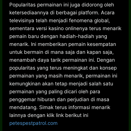
Popularitas permainan ini juga didorong oleh
ketersediaannya di berbagai platform. Acara
televisinya telah menjadi fenomena global,
sementara versi kasino onlinenya terus menarik
pemain baru dengan hadiah-hadiah yang
menarik. Ini memberikan pemain kesempatan
untuk bermain di mana saja dan kapan saja,
menambah daya tarik permainan ini. Dengan
popularitas yang terus meningkat dan konsep
permainan yang masih menarik, permainan ini
kemungkinan akan tetap menjadi salah satu
permainan yang paling dicari oleh para
penggemar hiburan dan perjudian di masa
mendatang. Simak terus informasi menarik
lainnya dengan klik link berikut ini
petespestpatrol.com