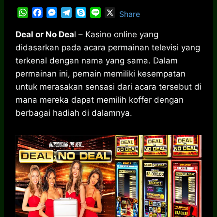
W
F
M
T
S
L
X
Share
h
a
e
e
k
i
a
c
s
l
y
n
Deal or No Dea
l – Kasino online yang
t
e
s
e
p
e
didasarkan pada acara permainan televisi yang
s
b
e
g
e
terkenal dengan nama yang sama. Dalam
A
o
n
r
permainan ini, pemain memiliki kesempatan
p
o
g
a
untuk merasakan sensasi dari acara tersebut di
p
k
e
m
r
mana mereka dapat memilih koffer dengan
berbagai hadiah di dalamnya.