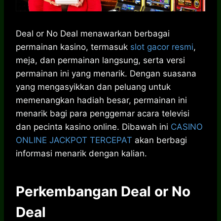
Deal or No Deal menawarkan berbagai
permainan kasino, termasuk
slot gacor resmi
,
meja, dan permainan langsung, serta versi
permainan ini yang menarik. Dengan suasana
yang mengasyikkan dan peluang untuk
memenangkan hadiah besar, permainan ini
menarik bagi para penggemar acara televisi
dan pecinta kasino online. Dibawah ini
CASINO
ONLINE JACKPOT TERCEPAT
akan berbagi
informasi menarik dengan kalian.
Perkembangan Deal or No
Deal