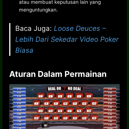
atau membuat keputusan lain yang
menguntungkan.
Baca Juga:
Loose Deuces –
Lebih Dari Sekedar Video Poker
Biasa
Aturan Dalam Permainan