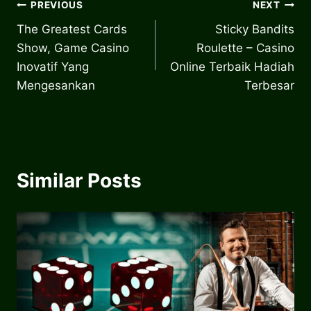
Post
PREVIOUS
NEXT
The Greatest Cards
Sticky Bandits
navigation
Show, Game Casino
Roulette – Casino
Inovatif Yang
Online Terbaik Hadiah
Mengesankan
Terbesar
Similar Posts