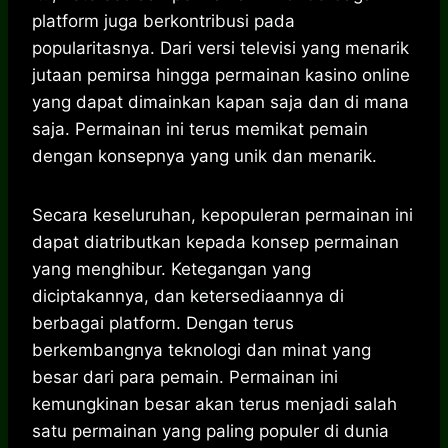
platform juga berkontribusi pada
popularitasnya. Dari versi televisi yang menarik
jutaan pemirsa hingga permainan kasino online
yang dapat dimainkan kapan saja dan di mana
saja. Permainan ini terus memikat pemain
dengan konsepnya yang unik dan menarik.
Secara keseluruhan, kepopuleran permainan ini
dapat diatributkan kepada konsep permainan
yang menghibur. Ketegangan yang
diciptakannya, dan ketersediaannya di
berbagai platform. Dengan terus
berkembangnya teknologi dan minat yang
besar dari para pemain. Permainan ini
kemungkinan besar akan terus menjadi salah
satu permainan yang paling populer di dunia