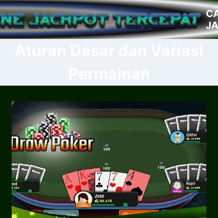
Skip
CA
to
JA
content
Aturan Dasar dan Variasi
Permainan