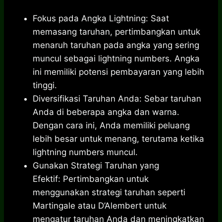
Fokus pada Angka Lightning: Saat
memasang taruhan, pertimbangkan untuk
menaruh taruhan pada angka yang sering
muncul sebagai lightning numbers. Angka
ini memiliki potensi pembayaran yang lebih
tinggi.
Diversifikasi Taruhan Anda: Sebar taruhan
Anda di beberapa angka dan warna.
Dengan cara ini, Anda memiliki peluang
lebih besar untuk menang, terutama ketika
lightning numbers muncul.
Gunakan Strategi Taruhan yang
Efektif: Pertimbangkan untuk
menggunakan strategi taruhan seperti
Martingale atau D’Alembert untuk
mengatur taruhan Anda dan meningkatkan