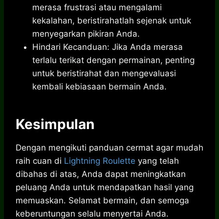
merasa frustrasi atau mengalami
kekalahan, beristirahatlah sejenak untuk
menyegarkan pikiran Anda.
Hindari Kecanduan: Jika Anda merasa
terlalu terikat dengan permainan, penting
untuk beristirahat dan mengevaluasi
kembali kebiasaan bermain Anda.
Kesimpulan
Dengan mengikuti panduan cermat agar mudah
raih cuan di
Lightning Roulette
yang telah
dibahas di atas, Anda dapat meningkatkan
peluang Anda untuk mendapatkan hasil yang
memuaskan. Selamat bermain, dan semoga
keberuntungan selalu menyertai Anda.