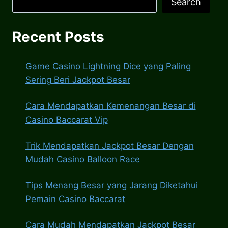
Search
Recent Posts
Game Casino Lightning Dice yang Paling
Sering Beri Jackpot Besar
Cara Mendapatkan Kemenangan Besar di
Casino Baccarat Vip
Trik Mendapatkan Jackpot Besar Dengan
Mudah Casino Balloon Race
Tips Menang Besar yang Jarang Diketahui
Pemain Casino Baccarat
Cara Mudah Mendapatkan Jackpot Besar