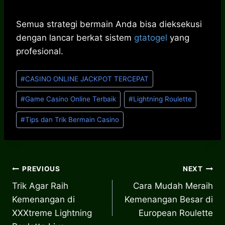
Semua strategi bermain Anda bisa dieksekusi
dengan lancar berkat sistem
gtatogel
yang
profesional.
Post
#
CASINO ONLINE JACKPOT TERCEPAT
Tags:
#
Game Casino Online Terbaik
#
Lightning Roulette
#
Tips dan Trik Bermain Casino
Post
PREVIOUS
NEXT
Trik Agar Raih
Cara Mudah Meraih
navigation
Kemenangan di
Kemenangan Besar di
XXXtreme Lightning
European Roulette