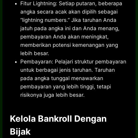
Fitur Lightning: Setiap putaran, beberapa
angka secara acak akan dipilih sebagai
“lightning numbers.” Jika taruhan Anda
jatuh pada angka ini dan Anda menang,
pembayaran Anda akan meningkat,
memberikan potensi kemenangan yang
lebih besar.
Pembayaran: Pelajari struktur pembayaran
untuk berbagai jenis taruhan. Taruhan
pada angka tunggal menawarkan
pembayaran yang lebih tinggi, tetapi
risikonya juga lebih besar.
Kelola Bankroll Dengan
Bijak