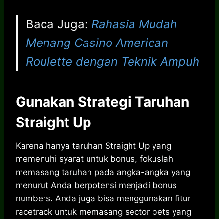
Baca Juga:
Rahasia Mudah
Menang Casino American
Roulette dengan Teknik Ampuh
Gunakan Strategi Taruhan
Straight Up
Karena hanya taruhan Straight Up yang
memenuhi syarat untuk bonus, fokuslah
memasang taruhan pada angka-angka yang
menurut Anda berpotensi menjadi bonus
numbers. Anda juga bisa menggunakan fitur
racetrack untuk memasang sector bets yang