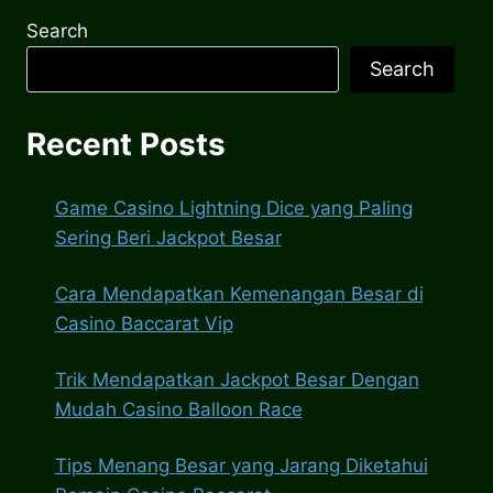
Search
Search
Recent Posts
Game Casino Lightning Dice yang Paling
Sering Beri Jackpot Besar
Cara Mendapatkan Kemenangan Besar di
Casino Baccarat Vip
Trik Mendapatkan Jackpot Besar Dengan
Mudah Casino Balloon Race
Tips Menang Besar yang Jarang Diketahui