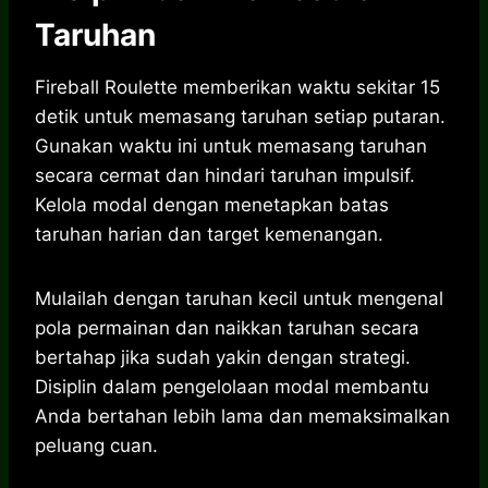
Taruhan
Fireball Roulette memberikan waktu sekitar 15
detik untuk memasang taruhan setiap putaran.
Gunakan waktu ini untuk memasang taruhan
secara cermat dan hindari taruhan impulsif.
Kelola modal dengan menetapkan batas
taruhan harian dan target kemenangan.
Mulailah dengan taruhan kecil untuk mengenal
pola permainan dan naikkan taruhan secara
bertahap jika sudah yakin dengan strategi.
Disiplin dalam pengelolaan modal membantu
Anda bertahan lebih lama dan memaksimalkan
peluang cuan.