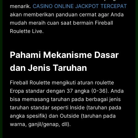
menarik.
CASINO ONLINE JACKPOT TERCEPAT
akan memberikan panduan cermat agar Anda
mudah meraih cuan saat bermain Fireball
Roulette Live.
Pahami Mekanisme Dasar
dan Jenis Taruhan
Fireball Roulette mengikuti aturan roulette
Eropa standar dengan 37 angka (0-36). Anda
bisa memasang taruhan pada berbagai jenis
taruhan standar seperti Inside (taruhan pada
angka spesifik) dan Outside (taruhan pada
warna, ganjil/genap, dll).