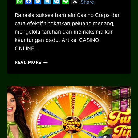
WhatsApp
Facebook
Messenger
Telegram
Skype
Line
X
Share
Rahasia sukses bermain Casino Craps dan
cara efektif tingkatkan peluang menang,
mengelola taruhan dan memaksimalkan
keuntungan dadu. Artikel CASINO
ONLINE…
CARA
READ MORE
EFEKTIF
TINGKATKAN
PELUANG
MENANG
DI
CASINO
CRAPS