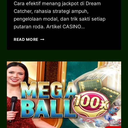
Cara efektif menang jackpot di Dream
Catcher, rahasia strategi ampuh,
pengelolaan modal, dan trik sakti setiap
putaran roda. Artikel CASINO…
TIPS
READ MORE
DAN
TRIK
MENCETAK
JACKPOT
DI
CASINO
DREAM
CATCHER