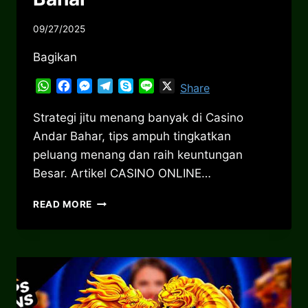
09/27/2025
Bagikan
WhatsApp
Facebook
Messenger
Telegram
Skype
Line
X
Share
Strategi jitu menang banyak di Casino
Andar Bahar, tips ampuh tingkatkan
peluang menang dan raih keuntungan
Besar. Artikel CASINO ONLINE…
STRATEGI
READ MORE
JITU
MENANG
BANYAK
DI
CASINO
ANDAR
BAHAR