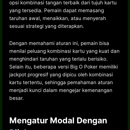
opsi kombinasi tangan terbaik dari tujuh kartu
yang tersedia. Pemain dapat memasang
taruhan awal, menaikkan, atau menyerah
sesuai strategi yang diterapkan.
Dengan memahami aturan ini, pemain bisa
menilai peluang kombinasi kartu yang kuat dan
menghindari taruhan yang terlalu berisiko.
Selain itu, beberapa versi Big O Poker memiliki
jackpot progresif yang dipicu oleh kombinasi
kartu tertentu, sehingga pemahaman aturan
menjadi kunci dalam mengejar kemenangan
besar.
Mengatur Modal Dengan