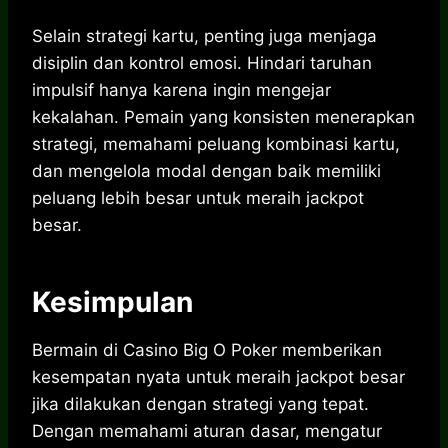
Selain strategi kartu, penting juga menjaga
disiplin dan kontrol emosi. Hindari taruhan
impulsif hanya karena ingin mengejar
kekalahan. Pemain yang konsisten menerapkan
strategi, memahami peluang kombinasi kartu,
dan mengelola modal dengan baik memiliki
peluang lebih besar untuk meraih jackpot
besar.
Kesimpulan
Bermain di Casino Big O Poker memberikan
kesempatan nyata untuk meraih jackpot besar
jika dilakukan dengan strategi yang tepat.
Dengan memahami aturan dasar, mengatur