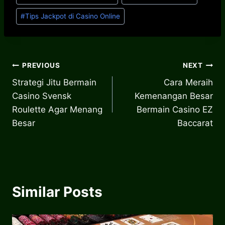
#
Tips Jackpot di Casino Online
Post
PREVIOUS
NEXT
Strategi Jitu Bermain
Cara Meraih
navigation
Casino Svensk
Kemenangan Besar
Roulette Agar Menang
Bermain Casino EZ
Besar
Baccarat
Similar Posts