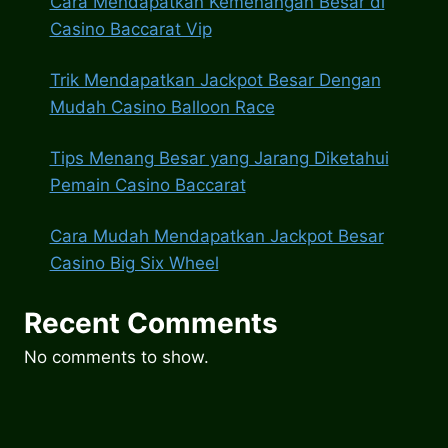
Cara Mendapatkan Kemenangan Besar di
Casino Baccarat Vip
Trik Mendapatkan Jackpot Besar Dengan
Mudah Casino Balloon Race
Tips Menang Besar yang Jarang Diketahui
Pemain Casino Baccarat
Cara Mudah Mendapatkan Jackpot Besar
Casino Big Six Wheel
Recent Comments
No comments to show.