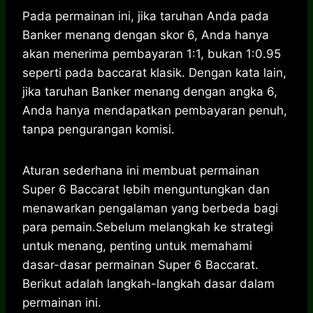
Pada permainan ini, jika taruhan Anda pada
Banker menang dengan skor 6, Anda hanya
akan menerima pembayaran 1:1, bukan 1:0.95
seperti pada baccarat klasik. Dengan kata lain,
jika taruhan Banker menang dengan angka 6,
Anda hanya mendapatkan pembayaran penuh,
tanpa pengurangan komisi.
Aturan sederhana ini membuat permainan
Super 6 Baccarat lebih menguntungkan dan
menawarkan pengalaman yang berbeda bagi
para pemain.Sebelum melangkah ke strategi
untuk menang, penting untuk memahami
dasar-dasar permainan Super 6 Baccarat.
Berikut adalah langkah-langkah dasar dalam
permainan ini.