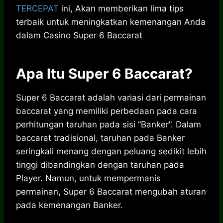
TERCEPAT
ini, Akan memberikan lima tips
terbaik untuk meningkatkan kemenangan Anda
dalam Casino Super 6 Baccarat
Apa Itu Super 6 Baccarat?
Super 6 Baccarat adalah variasi dari permainan
baccarat yang memiliki perbedaan pada cara
perhitungan taruhan pada sisi “Banker”. Dalam
baccarat tradisional, taruhan pada Banker
seringkali menang dengan peluang sedikit lebih
tinggi dibandingkan dengan taruhan pada
Player. Namun, untuk mempermanis
permainan, Super 6 Baccarat mengubah aturan
pada kemenangan Banker.