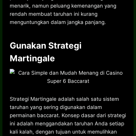
menarik, namun peluang kemenangan yang
rendah membuat taruhan ini kurang
menguntungkan dalam jangka panjang.
Gunakan Strategi
Martingale
Strategi Martingale adalah salah satu sistem
taruhan yang sering digunakan dalam
permainan baccarat. Konsep dasar dari strategi
ini adalah menggandakan taruhan Anda setiap
kali kalah, dengan tujuan untuk memulihkan