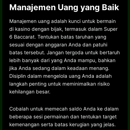
Manajemen Uang yang Baik
Manajemen uang adalah kunci untuk bermain
di kasino dengan bijak, termasuk dalam Super
6 Baccarat. Tentukan batas taruhan yang
sesuai dengan anggaran Anda dan patuhi
batas tersebut. Jangan tergoda untuk bertaruh
lebih banyak dari yang Anda mampu, bahkan
jika Anda sedang dalam keadaan menang.
Disiplin dalam mengelola uang Anda adalah
langkah penting untuk meminimalkan risiko
kehilangan besar.
Cobalah untuk memecah saldo Anda ke dalam
beberapa sesi permainan dan tentukan target
kemenangan serta batas kerugian yang jelas.