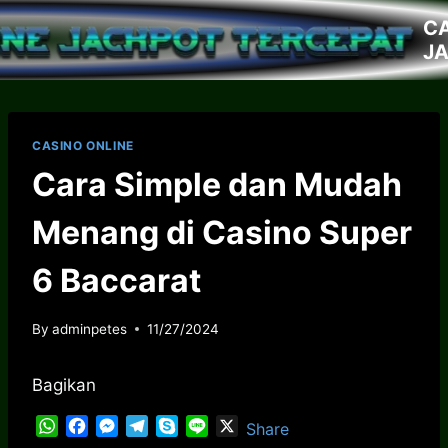
Skip
CA
to
JA
content
CASINO ONLINE
Cara Simple dan Mudah
Menang di Casino Super
6 Baccarat
By
adminpetes
11/27/2024
Bagikan
W
F
M
T
S
L
X
Share