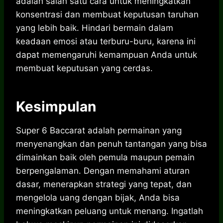
adalah salah satu cara untuk meningkatkan
konsentrasi dan membuat keputusan taruhan
yang lebih baik. Hindari bermain dalam
keadaan emosi atau terburu-buru, karena ini
dapat memengaruhi kemampuan Anda untuk
membuat keputusan yang cerdas.
Kesimpulan
Super 6 Baccarat adalah permainan yang
menyenangkan dan penuh tantangan yang bisa
dimainkan baik oleh pemula maupun pemain
berpengalaman. Dengan memahami aturan
dasar, menerapkan strategi yang tepat, dan
mengelola uang dengan bijak, Anda bisa
meningkatkan peluang untuk menang. Ingatlah