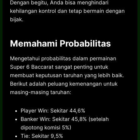
Dengan begitu, Anda bisa menghindari
kehilangan kontrol dan tetap bermain dengan
bijak.
Memahami Probabilitas
Mengetahui probabilitas dalam permainan
Super 6 Baccarat sangat penting untuk
membuat keputusan taruhan yang lebih baik.
Berikut adalah peluang kemenangan untuk
masing-masing taruhan:
Player Win: Sekitar 44,6%
Banker Win: Sekitar 45,8% (setelah
dipotong komisi 5%)
Tie: Sekitar 9,5%