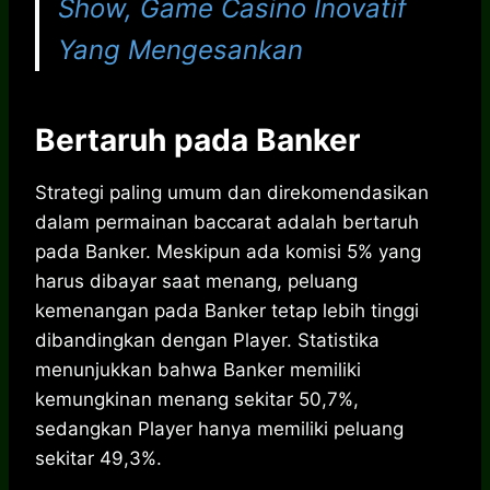
Show, Game Casino Inovatif
Yang Mengesankan
Bertaruh pada Banker
Strategi paling umum dan direkomendasikan
dalam permainan baccarat adalah bertaruh
pada Banker. Meskipun ada komisi 5% yang
harus dibayar saat menang, peluang
kemenangan pada Banker tetap lebih tinggi
dibandingkan dengan Player. Statistika
menunjukkan bahwa Banker memiliki
kemungkinan menang sekitar 50,7%,
sedangkan Player hanya memiliki peluang
sekitar 49,3%.