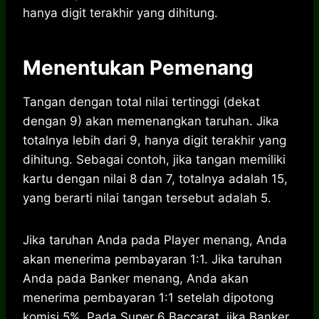
hanya digit terakhir yang dihitung.
Menentukan Pemenang
Tangan dengan total nilai tertinggi (dekat
dengan 9) akan memenangkan taruhan. Jika
totalnya lebih dari 9, hanya digit terakhir yang
dihitung. Sebagai contoh, jika tangan memiliki
kartu dengan nilai 8 dan 7, totalnya adalah 15,
yang berarti nilai tangan tersebut adalah 5.
Jika taruhan Anda pada Player menang, Anda
akan menerima pembayaran 1:1. Jika taruhan
Anda pada Banker menang, Anda akan
menerima pembayaran 1:1 setelah dipotong
komisi 5%. Pada Super 6 Baccarat, jika Banker