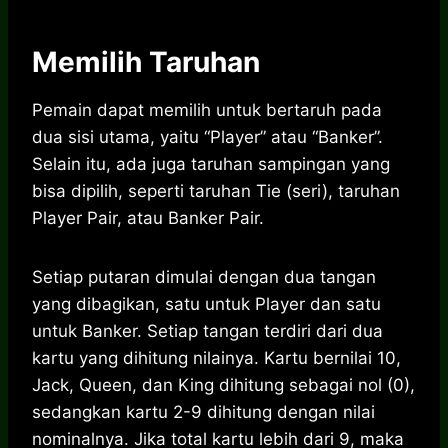
Memilih Taruhan
Pemain dapat memilih untuk bertaruh pada
dua sisi utama, yaitu “Player” atau “Banker”.
Selain itu, ada juga taruhan sampingan yang
bisa dipilih, seperti taruhan Tie (seri), taruhan
Player Pair, atau Banker Pair.
Setiap putaran dimulai dengan dua tangan
yang dibagikan, satu untuk Player dan satu
untuk Banker. Setiap tangan terdiri dari dua
kartu yang dihitung nilainya. Kartu bernilai 10,
Jack, Queen, dan King dihitung sebagai nol (0),
sedangkan kartu 2-9 dihitung dengan nilai
nominalnya. Jika total kartu lebih dari 9, maka