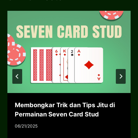
Membongkar Trik dan Tips Jitu di
Permainan Seven Card Stud
06/21/2025