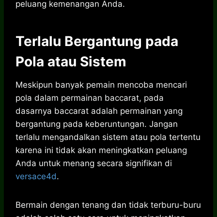
peluang kemenangan Anda.
Terlalu Bergantung pada
Pola atau Sistem
Meskipun banyak pemain mencoba mencari
pola dalam permainan baccarat, pada
dasarnya baccarat adalah permainan yang
bergantung pada keberuntungan. Jangan
terlalu mengandalkan sistem atau pola tertentu
karena ini tidak akan meningkatkan peluang
Anda untuk menang secara signifikan di
versace4d
.
Bermain dengan tenang dan tidak terburu-buru