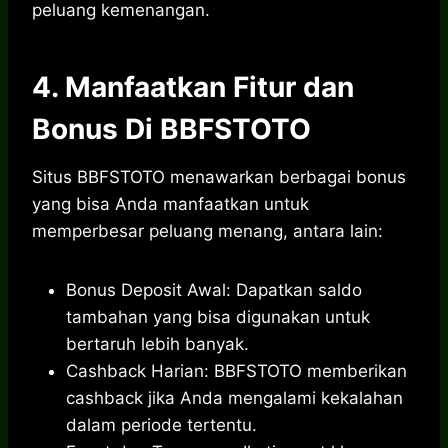
peluang kemenangan.
4. Manfaatkan Fitur dan
Bonus Di BBFSTOTO
Situs BBFSTOTO menawarkan berbagai bonus
yang bisa Anda manfaatkan untuk
memperbesar peluang menang, antara lain:
Bonus Deposit Awal: Dapatkan saldo
tambahan yang bisa digunakan untuk
bertaruh lebih banyak.
Cashback Harian: BBFSTOTO memberikan
cashback jika Anda mengalami kekalahan
dalam periode tertentu.