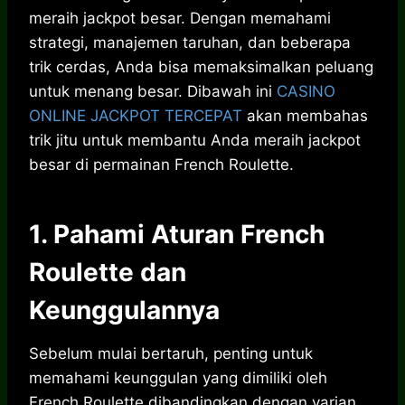
meraih jackpot besar. Dengan memahami
strategi, manajemen taruhan, dan beberapa
trik cerdas, Anda bisa memaksimalkan peluang
untuk menang besar. Dibawah ini
CASINO
ONLINE JACKPOT TERCEPAT
akan membahas
trik jitu untuk membantu Anda meraih jackpot
besar di permainan French Roulette.
1. Pahami Aturan French
Roulette dan
Keunggulannya
Sebelum mulai bertaruh, penting untuk
memahami keunggulan yang dimiliki oleh
French Roulette dibandingkan dengan varian