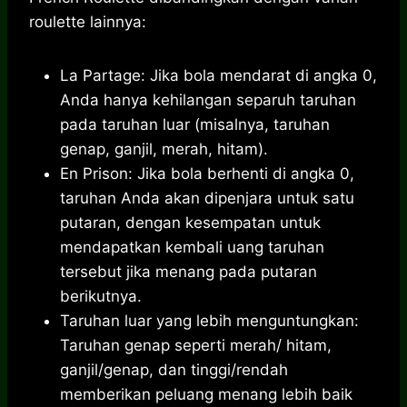
roulette lainnya:
La Partage: Jika bola mendarat di angka 0,
Anda hanya kehilangan separuh taruhan
pada taruhan luar (misalnya, taruhan
genap, ganjil, merah, hitam).
En Prison: Jika bola berhenti di angka 0,
taruhan Anda akan dipenjara untuk satu
putaran, dengan kesempatan untuk
mendapatkan kembali uang taruhan
tersebut jika menang pada putaran
berikutnya.
Taruhan luar yang lebih menguntungkan:
Taruhan genap seperti merah/ hitam,
ganjil/genap, dan tinggi/rendah
memberikan peluang menang lebih baik