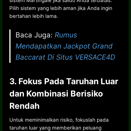
sistem Martingale jika saldo Anda terbatas.
Pilih sistem yang lebih aman jika Anda ingin
bertahan lebih lama.
Baca Juga:
Rumus
Mendapatkan Jackpot Grand
Baccarat Di Situs VERSACE4D
3. Fokus Pada Taruhan Luar
dan Kombinasi Berisiko
Rendah
Untuk meminimalkan risiko, fokuslah pada
taruhan luar yang memberikan peluang