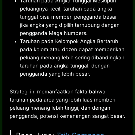
Taruhan pada Angka Tunggal Meskipun
peluangnya kecil, taruhan pada angka
tunggal bisa memberi pengganda besar
jika angka yang dipilih terhubung dengan
pengganda Mega Numbers.
Taruhan pada Kelompok Angka Bertaruh
pada kolom atau dozen dapat memberikan
peluang menang lebih sering dibandingkan
taruhan pada angka tunggal, dengan
pengganda yang lebih besar.
Strategi ini memanfaatkan fakta bahwa
taruhan pada area yang lebih luas memberi
peluang menang lebih tinggi, dan dengan
pengganda, potensi kemenangan sangat besar.