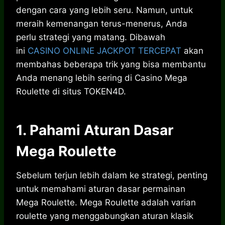
dengan cara yang lebih seru. Namun, untuk
meraih kemenangan terus-menerus, Anda
perlu strategi yang matang. Dibawah
ini
CASINO ONLINE JACKPOT TERCEPAT
akan
membahas beberapa trik yang bisa membantu
Anda menang lebih sering di Casino Mega
Roulette di situs TOKEN4D.
1. Pahami Aturan Dasar
Mega Roulette
Sebelum terjun lebih dalam ke strategi, penting
untuk memahami aturan dasar permainan
Mega Roulette. Mega Roulette adalah varian
roulette yang menggabungkan aturan klasik