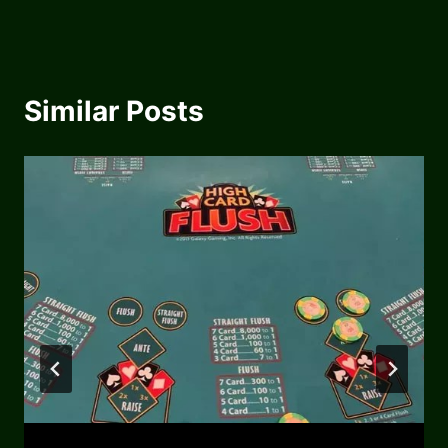
Similar Posts