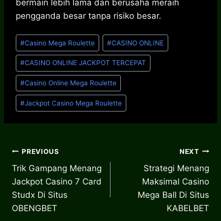
bermain lebih lama dan berusaha meraih
pengganda besar tanpa risiko besar.
Post
#
Casino Mega Roulette
#
CASINO ONLINE
Tags:
#
CASINO ONLINE JACKPOT TERCEPAT
#
Casino Online Mega Roulette
#
Jackpot Casino Mega Roulette
Post
PREVIOUS
NEXT
Trik Gampang Menang
Strategi Menang
navigation
Jackpot Casino 7 Card
Maksimal Casino
Studx Di Situs
Mega Ball Di Situs
OBENGBET
KABELBET