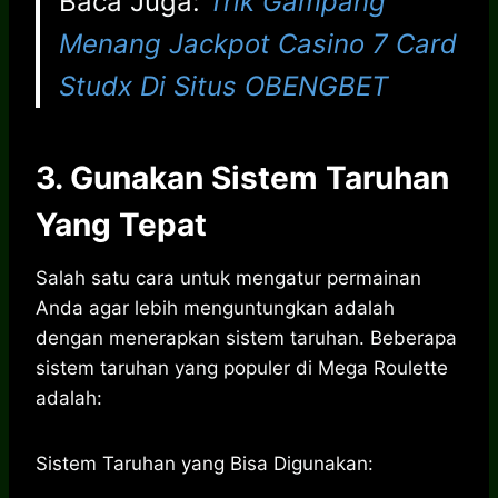
Baca Juga:
Trik Gampang
Menang Jackpot Casino 7 Card
Studx Di Situs OBENGBET
3. Gunakan Sistem Taruhan
Yang Tepat
Salah satu cara untuk mengatur permainan
Anda agar lebih menguntungkan adalah
dengan menerapkan sistem taruhan. Beberapa
sistem taruhan yang populer di Mega Roulette
adalah:
Sistem Taruhan yang Bisa Digunakan: