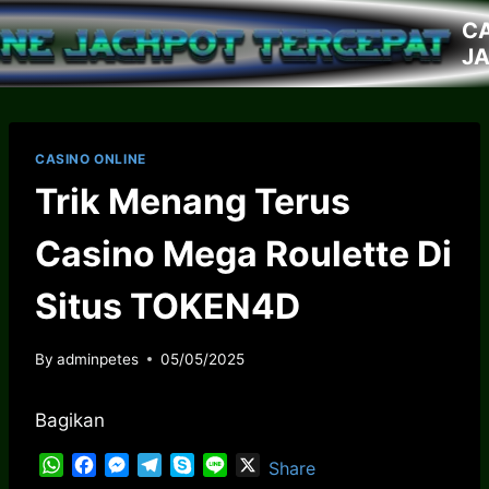
Skip
CA
to
JA
content
CASINO ONLINE
Trik Menang Terus
Casino Mega Roulette Di
Situs TOKEN4D
By
adminpetes
05/05/2025
Bagikan
W
F
M
T
S
L
X
Share