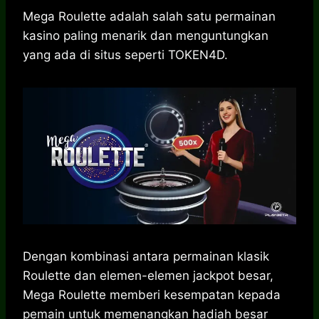
h
a
e
e
k
i
a
c
s
l
y
n
Mega Roulette adalah salah satu permainan
t
e
s
e
p
e
kasino paling menarik dan menguntungkan
s
b
e
g
e
yang ada di situs seperti TOKEN4D.
A
o
n
r
p
o
g
a
p
k
e
m
r
Dengan kombinasi antara permainan klasik
Roulette dan elemen-elemen jackpot besar,
Mega Roulette memberi kesempatan kepada
pemain untuk memenangkan hadiah besar