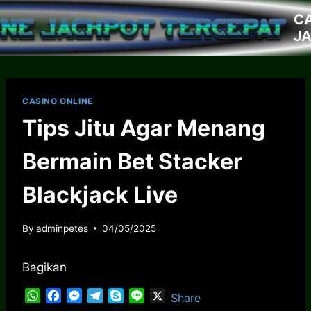
Skip
CA
to
JA
content
CASINO ONLINE
Tips Jitu Agar Menang
Bermain Bet Stacker
Blackjack Live
By
adminpetes
04/05/2025
Bagikan
W
F
M
T
S
L
X
Share