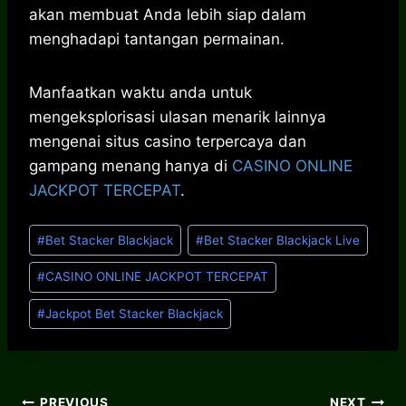
akan membuat Anda lebih siap dalam
menghadapi tantangan permainan.
Manfaatkan waktu anda untuk
mengeksplorisasi ulasan menarik lainnya
mengenai situs casino terpercaya dan
gampang menang hanya di
CASINO ONLINE
JACKPOT TERCEPAT
.
Post
#
Bet Stacker Blackjack
#
Bet Stacker Blackjack Live
Tags:
#
CASINO ONLINE JACKPOT TERCEPAT
#
Jackpot Bet Stacker Blackjack
PREVIOUS
NEXT