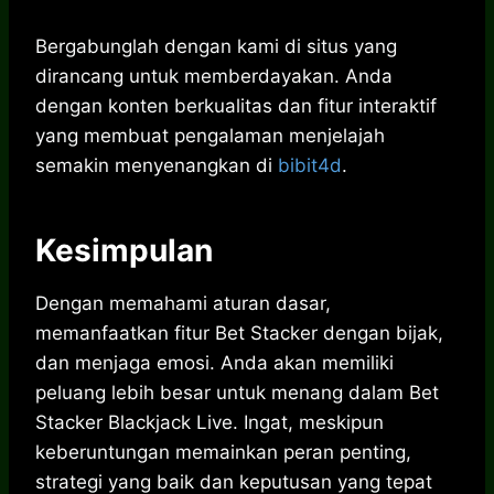
Bergabunglah dengan kami di situs yang
dirancang untuk memberdayakan. Anda
dengan konten berkualitas dan fitur interaktif
yang membuat pengalaman menjelajah
semakin menyenangkan di
bibit4d
.
Kesimpulan
Dengan memahami aturan dasar,
memanfaatkan fitur Bet Stacker dengan bijak,
dan menjaga emosi. Anda akan memiliki
peluang lebih besar untuk menang dalam Bet
Stacker Blackjack Live. Ingat, meskipun
keberuntungan memainkan peran penting,
strategi yang baik dan keputusan yang tepat