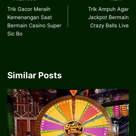
Post
Trik Gacor Meraih
Trik Ampuh Agar
navigation
Kemenangan Saat
Jackpot Bermain
Bermain Casino Super
Crazy Balls Live
Sic Bo
Similar Posts