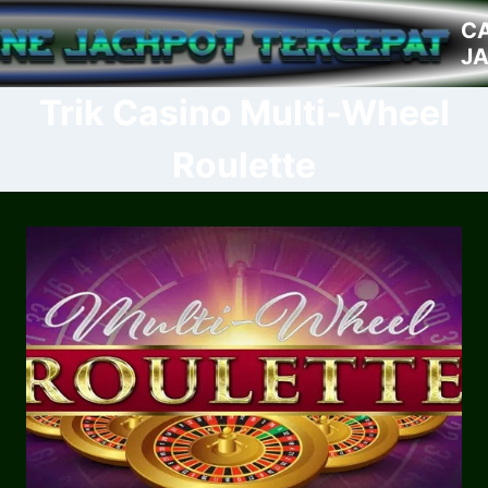
Skip
CA
to
JA
content
Trik Casino Multi-Wheel
Roulette