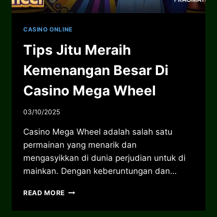
CASINO ONLINE
Tips Jitu Meraih
Kemenangan Besar Di
Casino Mega Wheel
03/10/2025
Casino Mega Wheel adalah salah satu
permainan yang menarik dan
mengasyikkan di dunia perjudian untuk di
mainkan. Dengan keberuntungan dan…
TIPS
READ MORE
JITU
MERAIH