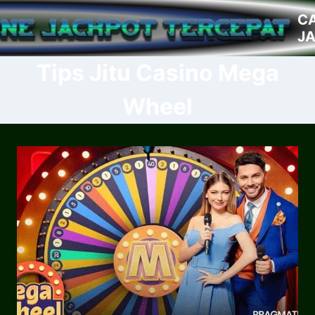
Skip
CA
to
JA
content
Tips Jitu Casino Mega
Wheel