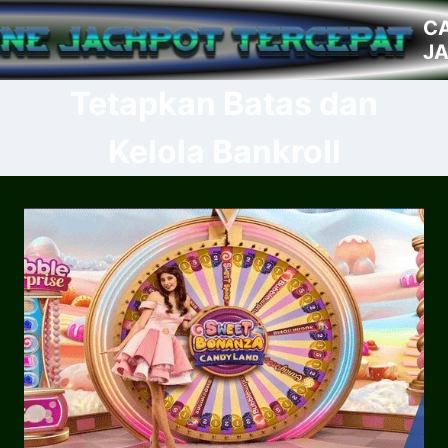
Skip
CA
to
JA
content
Tetapkan Batas dan
Kelola Bankroll