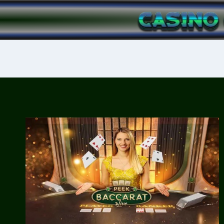
Skip
to
content