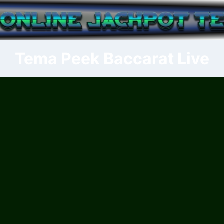
Tema ​Peek Baccarat Live