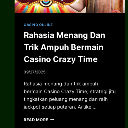
CASINO ONLINE
Rahasia Menang Dan
Trik Ampuh Bermain
Casino Crazy Time
09/27/2025
Rahasia menang dan trik ampuh
bermain Casino Crazy Time, strategi jitu
tingkatkan peluang menang dan raih
jackpot setiap putaran. Artikel…
RAHASIA
READ MORE
MENANG