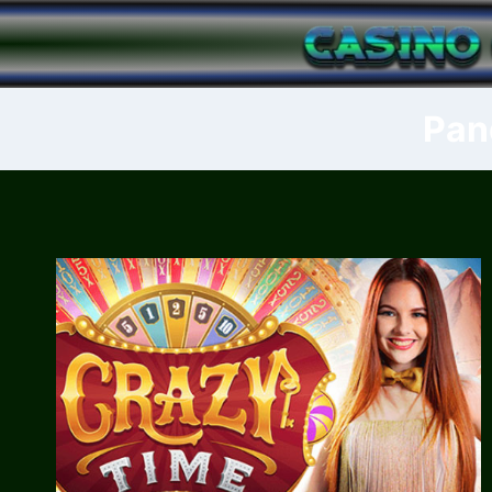
Skip
to
content
Pan