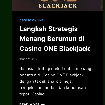
CASINO ONLINE
Langkah Strategis
Menang Beruntun di
Casino ONE Blackjack
10/31/2025
Rahasia strategi efektif untuk menang
beruntun di Casino ONE Blackjack
dengan teknik analisis meja,
pengelolaan modal, dan keputusan
tepat. Casino…
LANGKAH
READ MORE