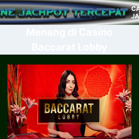
Skip
CA
to
JA
content
Menang di Casino
Baccarat Lobby