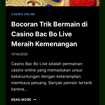
CASINO ONLINE
Bocoran Trik Bermain di
Casino Bac Bo Live
Meraih Kemenangan
11/14/2025
Casino Bac Bo Live adalah permainan
casino online yang memadukan unsur
keberuntungan dengan keterampilan
membaca peluang. Banyak pemain tertarik
karena…
BOCORAN
READ MORE
TRIK