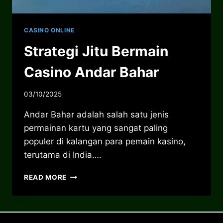
CASINO ONLINE
Strategi Jitu Bermain
Casino Andar Bahar
03/10/2025
Andar Bahar adalah salah satu jenis
permainan kartu yang sangat paling
populer di kalangan para pemain kasino,
terutama di India….
STRATEGI
READ MORE
JITU
BERMAIN
CASINO
ANDAR