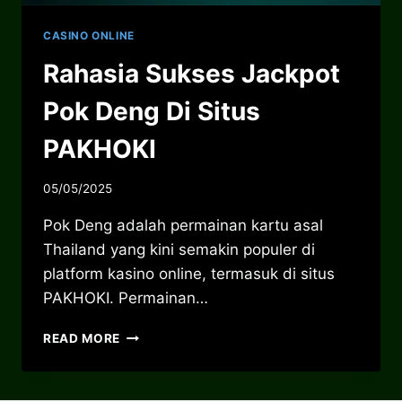
CASINO ONLINE
Rahasia Sukses Jackpot
Pok Deng Di Situs
PAKHOKI
05/05/2025
Pok Deng adalah permainan kartu asal
Thailand yang kini semakin populer di
platform kasino online, termasuk di situs
PAKHOKI. Permainan…
RAHASIA
READ MORE
SUKSES
JACKPOT
POK