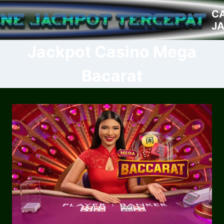
Skip
CA
to
JA
content
Jackpot Casino Mega
Bacarat