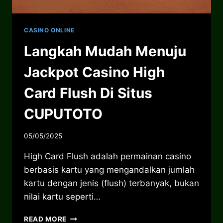
CASINO ONLINE
Langkah Mudah Menuju
Jackpot Casino High
Card Flush Di Situs
CUPUTOTO
05/05/2025
High Card Flush adalah permainan casino
berbasis kartu yang mengandalkan jumlah
kartu dengan jenis (flush) terbanyak, bukan
nilai kartu seperti…
LANGKAH
READ MORE