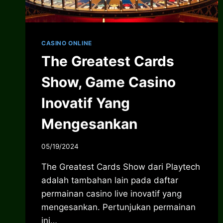
CASINO ONLINE
The Greatest Cards
Show, Game Casino
Inovatif Yang
Mengesankan
05/19/2024
The Greatest Cards Show dari Playtech
adalah tambahan lain pada daftar
permainan casino live inovatif yang
mengesankan. Pertunjukan permainan
ini…