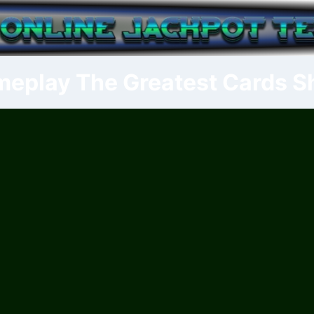
eplay The Greatest Cards 