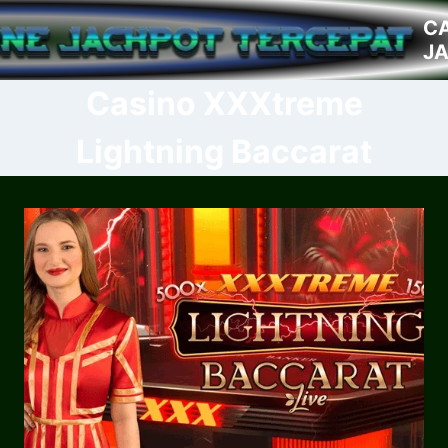
Skip
CA
to
JA
content
Casino XXXtreme
Lightning Baccarat