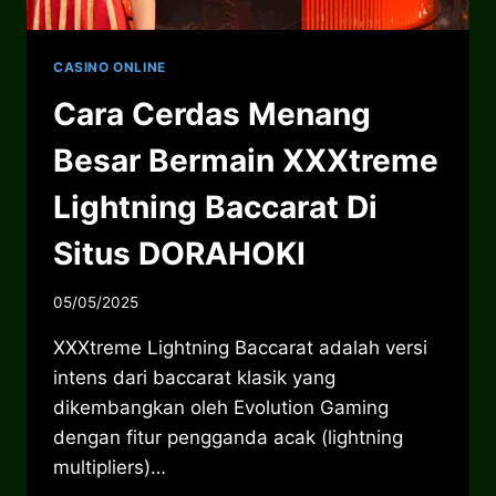
CASINO ONLINE
Cara Cerdas Menang
Besar Bermain XXXtreme
Lightning Baccarat Di
Situs DORAHOKI
05/05/2025
XXXtreme Lightning Baccarat adalah versi
intens dari baccarat klasik yang
dikembangkan oleh Evolution Gaming
dengan fitur pengganda acak (lightning
multipliers)…