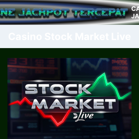
Skip
CA
to
JA
content
Casino Stock Market Live