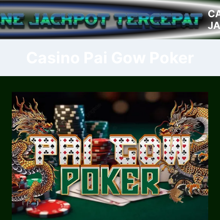
Skip
CA
to
JA
content
Casino Pai Gow Poker