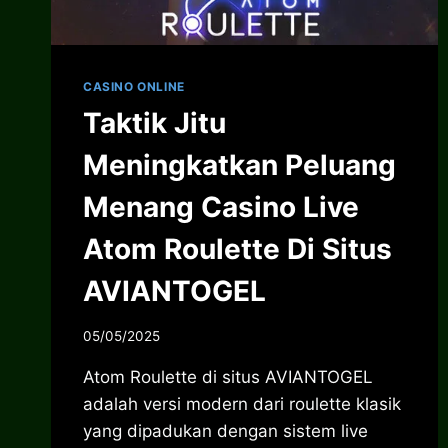
CASINO ONLINE
Taktik Jitu
Meningkatkan Peluang
Menang Casino Live
Atom Roulette Di Situs
AVIANTOGEL
05/05/2025
Atom Roulette di situs AVIANTOGEL
adalah versi modern dari roulette klasik
yang dipadukan dengan sistem live