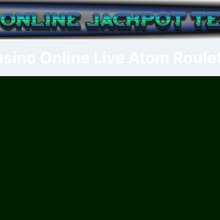
sino Online Live Atom Roule