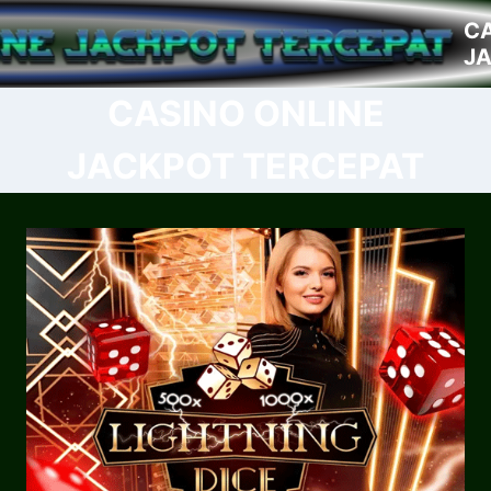
Skip
CA
to
JA
content
CASINO ONLINE
JACKPOT TERCEPAT