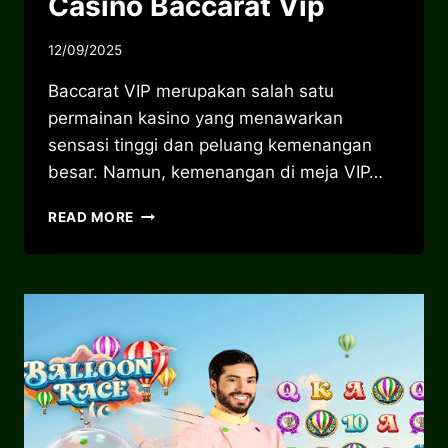
Casino Baccarat Vip
12/09/2025
Baccarat VIP merupakan salah satu
permainan kasino yang menawarkan
sensasi tinggi dan peluang kemenangan
besar. Namun, kemenangan di meja VIP…
CARA
READ MORE
MENDAPATKAN
KEMENANGAN
BESAR
DI
CASINO
BACCARAT
VIP