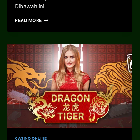
Dibawah ini…
TRIK
READ MORE
PROFESIONAL
BERMAIN
CASINO
CHINESE
POKER
CASINO ONLINE