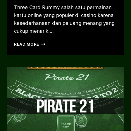
Three Card Rummy salah satu permainan
kartu online yang populer di casino karena
kesederhanaan dan peluang menang yang
cukup menarik….
CARA
READ MORE
EFEKTIF
BERMAIN
CASINO
ONLINE
THREE
CARD
RUMMY