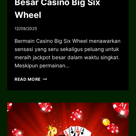
Besar Casino Big Six
Wheel
12/09/2025
Bermain Casino Big Six Wheel menawarkan
sensasi yang seru sekaligus peluang untuk
meraih jackpot besar dalam waktu singkat.
Meskipun permainan…
CARA
READ MORE
MUDAH
MENDAPATKAN
JACKPOT
BESAR
CASINO
BIG
SIX
WHEEL