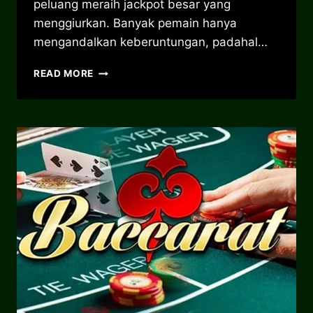
peluang meraih jackpot besar yang
menggiurkan. Banyak pemain hanya
mengandalkan keberuntungan, padahal…
TRIK
READ MORE
MENDAPATKAN
JACKPOT
BESAR
DENGAN
MUDAH
CASINO
BALLOON
RACE