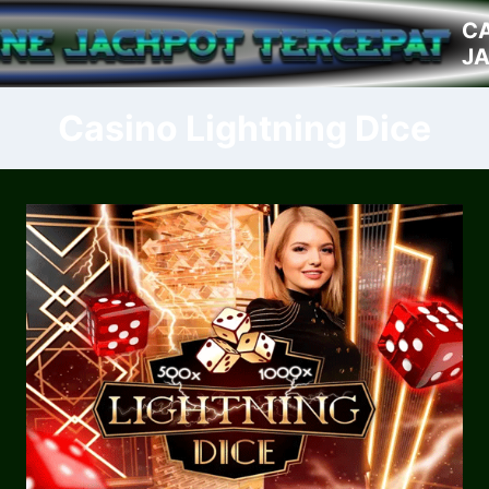
Skip
CA
to
JA
content
Casino Lightning Dice