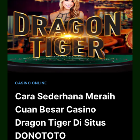
DRAGON
TIGER
CASINO ONLINE
Cara Sederhana Meraih
Cuan Besar Casino
Dragon Tiger Di Situs
DONOTOTO