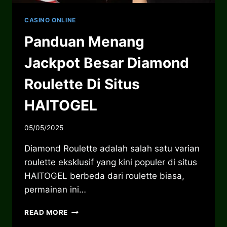
CASINO ONLINE
Panduan Menang
Jackpot Besar Diamond
Roulette Di Situs
HAITOGEL
05/05/2025
Diamond Roulette adalah salah satu varian
roulette eksklusif yang kini populer di situs
HAITOGEL berbeda dari roulette biasa,
permainan ini…
PANDUAN
READ MORE
MENANG