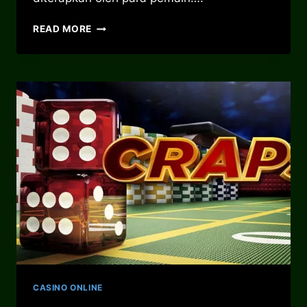
INGIN
READ MORE
JACKPOT
BESAR
COBA
IKUTI
STRATEGI
CASINO
CRAPS
CASINO ONLINE