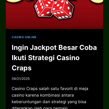
CASINO ONLINE
Ingin Jackpot Besar Coba
Ikuti Strategi Casino
Craps
06/21/2025
Casino Craps salah satu favorit di meja
casino karena kombinasi antara
keberuntungan dan strategi yang bisa
diterapkan oleh para pemain….