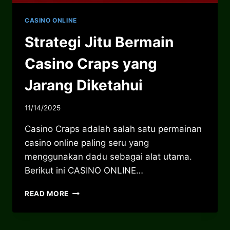
CASINO ONLINE
Strategi Jitu Bermain
Casino Craps yang
Jarang Diketahui
11/14/2025
Casino Craps adalah salah satu permainan
casino online paling seru yang
menggunakan dadu sebagai alat utama.
Berikut ini CASINO ONLINE…
STRATEGI
READ MORE
JITU
BERMAIN
CASINO