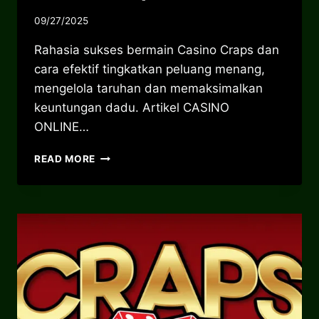
09/27/2025
Rahasia sukses bermain Casino Craps dan
cara efektif tingkatkan peluang menang,
mengelola taruhan dan memaksimalkan
keuntungan dadu. Artikel CASINO
ONLINE…
CARA
READ MORE
EFEKTIF
TINGKATKAN
PELUANG
MENANG
DI
CASINO
CRAPS