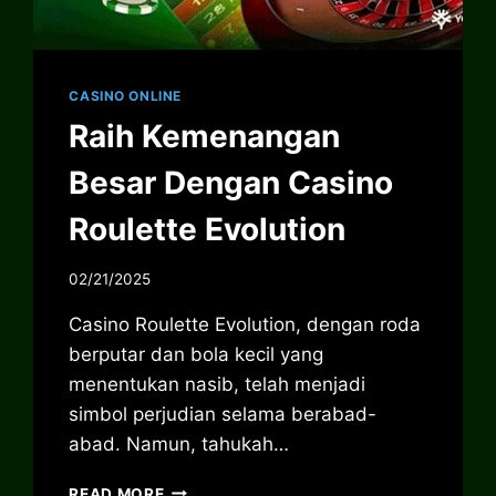
CASINO ONLINE
Raih Kemenangan
Besar Dengan Casino
Roulette Evolution
02/21/2025
Casino Roulette Evolution, dengan roda
berputar dan bola kecil yang
menentukan nasib, telah menjadi
simbol perjudian selama berabad-
abad. Namun, tahukah…
RAIH
READ MORE