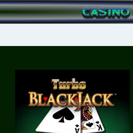
Skip
to
content