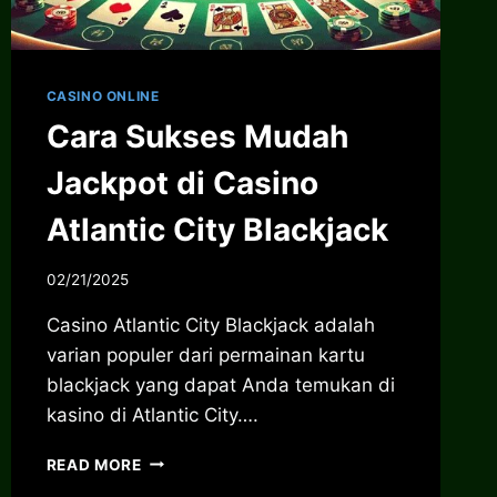
CASINO ONLINE
Cara Sukses Mudah
Jackpot di Casino
Atlantic City Blackjack
02/21/2025
Casino Atlantic City Blackjack adalah
varian populer dari permainan kartu
blackjack yang dapat Anda temukan di
kasino di Atlantic City….
CARA
READ MORE
SUKSES