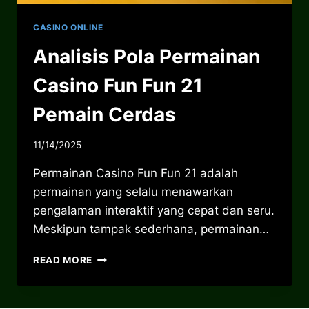
CASINO ONLINE
Analisis Pola Permainan
Casino Fun Fun 21
Pemain Cerdas
11/14/2025
Permainan Casino Fun Fun 21 adalah
permainan yang selalu menawarkan
pengalaman interaktif yang cepat dan seru.
Meskipun tampak sederhana, permainan…
ANALISIS
READ MORE
POLA
PERMAINAN
CASINO