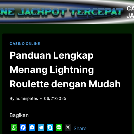
Skip
CA
to
JA
content
CASINO ONLINE
Panduan Lengkap
Menang Lightning
Roulette dengan Mudah
By
adminpetes
06/21/2025
Bagikan
W
F
M
T
S
L
X
Share