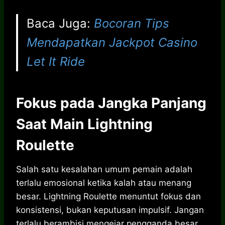
Baca Juga:
Bocoran Tips
Mendapatkan Jackpot Casino
Let It Ride
Fokus pada Jangka Panjang
Saat Main Lightning
Roulette
Salah satu kesalahan umum pemain adalah
terlalu emosional ketika kalah atau menang
besar. Lightning Roulette menuntut fokus dan
konsistensi, bukan keputusan impulsif. Jangan
terlalu berambisi mengejar pengganda besar