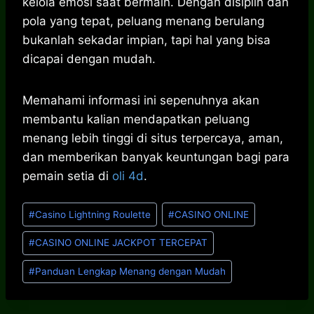
kelola emosi saat bermain. Dengan disiplin dan
pola yang tepat, peluang menang berulang
bukanlah sekadar impian, tapi hal yang bisa
dicapai dengan mudah.
Memahami informasi ini sepenuhnya akan
membantu kalian mendapatkan peluang
menang lebih tinggi di situs terpercaya, aman,
dan memberikan banyak keuntungan bagi para
pemain setia di
oli 4d
.
Post
#
Casino Lightning Roulette
#
CASINO ONLINE
Tags:
#
CASINO ONLINE JACKPOT TERCEPAT
#
Panduan Lengkap Menang dengan Mudah