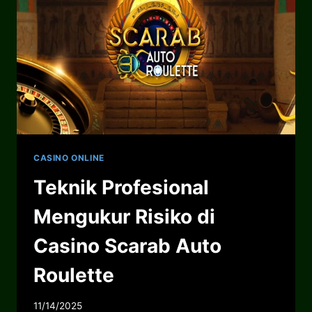
CASINO ONLINE
Teknik Profesional
Mengukur Risiko di
Casino Scarab Auto
Roulette
11/14/2025