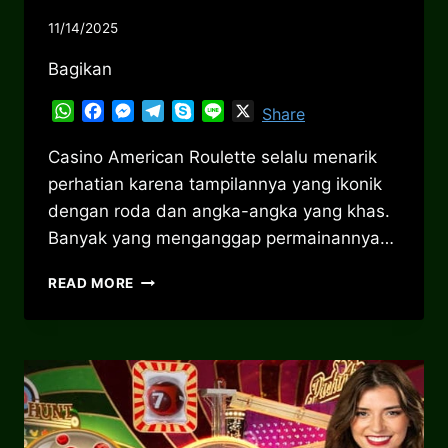
11/14/2025
Bagikan
WhatsApp
Facebook
Messenger
Telegram
Skype
Line
X
Share
Casino American Roulette selalu menarik
perhatian karena tampilannya yang ikonik
dengan roda dan angka-angka yang khas.
Banyak yang menganggap permainannya…
POLA
READ MORE
PERMAINAN
CASINO
AMERICAN
ROULETTE
SERING
DIREMEHKAN