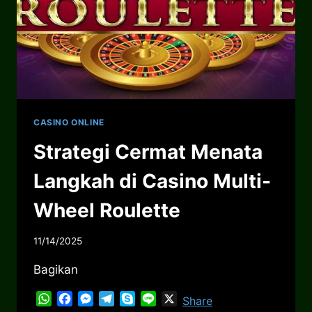
CASINO ONLINE
Strategi Cermat Menata
Langkah di Casino Multi-
Wheel Roulette
11/14/2025
Bagikan
WhatsApp
Facebook
Messenger
Telegram
Skype
Line
X
Share