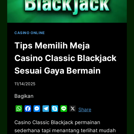
CASINO ONLINE
Tips Memilih Meja
Casino Classic Blackjack
Sesuai Gaya Bermain
11/14/2025
Bagikan
WhatsApp
Facebook
Messenger
Telegram
Skype
Line
X
Share
Casino Classic Blackjack permainan
sederhana tapi menantang terlihat mudah