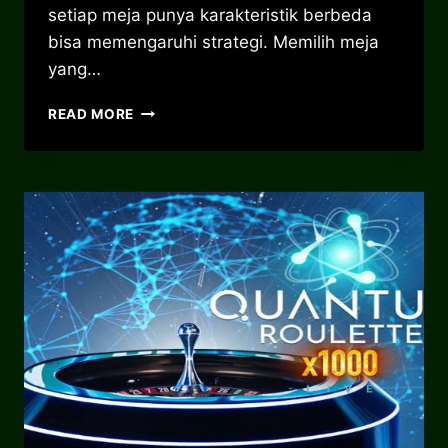
setiap meja punya karakteristik berbeda
bisa memengaruhi strategi. Memilih meja
yang…
TIPS
READ MORE
MEMILIH
MEJA
CASINO
CLASSIC
BLACKJACK
SESUAI
GAYA
BERMAIN