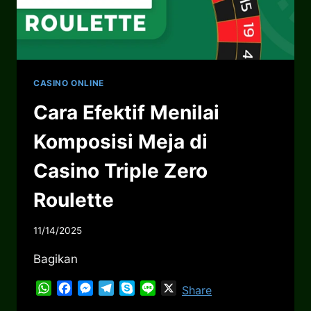
CASINO ONLINE
Cara Efektif Menilai
Komposisi Meja di
Casino Triple Zero
Roulette
11/14/2025
Bagikan
WhatsApp
Facebook
Messenger
Telegram
Skype
Line
X
Share