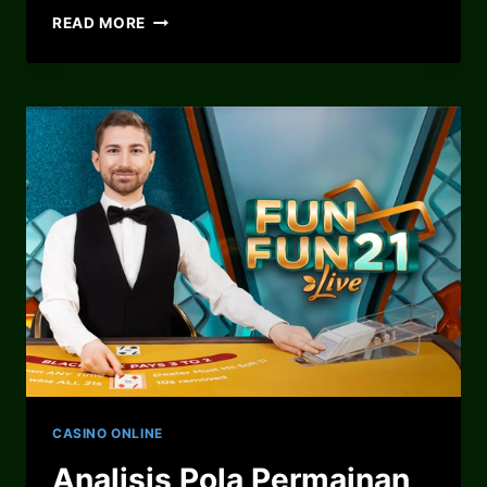
TEKNIK
READ MORE
MENGENALI
POLA
BERULANG
DI
CASINO
QUANTUM
ROULETTE
CASINO ONLINE
Analisis Pola Permainan