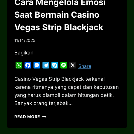
Cara Mengelola Emosi
Saat Bermain Casino
Vegas Strip Blackjack
11/14/2025
Bagikan
WhatsApp
Facebook
Messenger
Telegram
Skype
Line
X
Share
Casino Vegas Strip Blackjack terkenal
karena ritmenya yang cepat dan keputusan
yang harus diambil dalam hitungan detik.
Banyak orang terjebak…
CARA
READ MORE
MENGELOLA
EMOSI