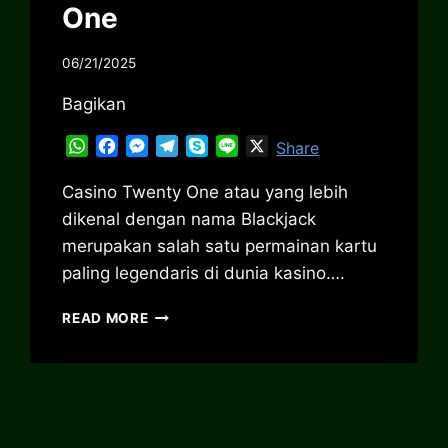
One
06/21/2025
Bagikan
WhatsApp
Facebook
Messenger
Telegram
Skype
Line
X
Share
Casino Twenty One atau yang lebih
dikenal dengan nama Blackjack
merupakan salah satu permainan kartu
paling legendaris di dunia kasino….
CARA
READ MORE
MUDAH
MENDAPATKAN
JACKPOT
BESAR
CASINO
TWENTY