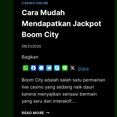
CASINO ONLINE
Cara Mudah
Mendapatkan Jackpot
Boom City
06/21/2025
Bagikan
WhatsApp
Facebook
Messenger
Telegram
Skype
Line
X
Share
Boom City adalah salah satu permainan
live casino yang sedang naik daun
karena menyajikan sensasi bermain
yang seru dan interaktif….
CARA
READ MORE
MUDAH