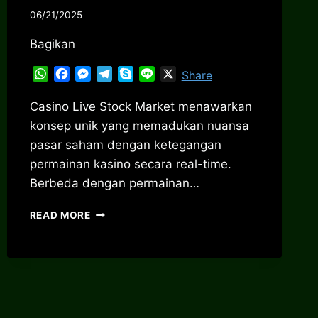
06/21/2025
Bagikan
WhatsApp
Facebook
Messenger
Telegram
Skype
Line
X
Share
Casino Live Stock Market menawarkan
konsep unik yang memadukan nuansa
pasar saham dengan ketegangan
permainan kasino secara real-time.
Berbeda dengan permainan…
TRIK
READ MORE
PELUANG
MENANG
BESAR
BERMAIN
CASINO
LIVE
STOCK