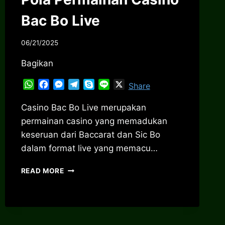
Bac Bo Live
06/21/2025
Bagikan
WhatsApp
Facebook
Messenger
Telegram
Skype
Line
X
Share
Casino Bac Bo Live merupakan
permainan casino yang memadukan
keseruan dari Baccarat dan Sic Bo
dalam format live yang memacu…
CARA
READ MORE
MEMAKSIMALKAN
POLA
PERMAINAN
CASINO
BAC