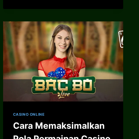
MENDAPATKAN
JACKPOT
BESAR
SICBO
CASINO
CASINO ONLINE
Cara Memaksimalkan
Pola Permainan Casino