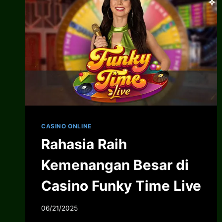
CASINO ONLINE
Rahasia Raih
Kemenangan Besar di
Casino Funky Time Live
06/21/2025