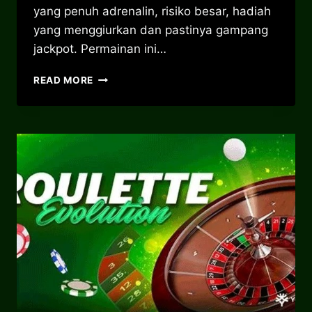
yang penuh adrenalin, risiko besar, hadiah
yang menggiurkan dan pastinya gampang
jackpot. Permainan ini…
TIPS
READ MORE
JACKPOT
BESAR
DI
GAME
CASINO
HIGH
STAKES
POKER