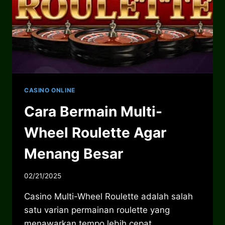
CASINO ONLINE
Cara Bermain Multi-
Wheel Roulette Agar
Menang Besar
02/21/2025
Casino Multi-Wheel Roulette adalah salah
satu varian permainan roulette yang
menawarkan tempo lebih cepat