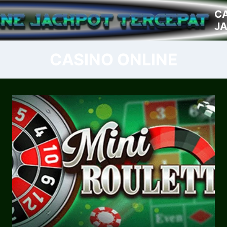
Skip
CA
to
JA
content
CASINO ONLINE