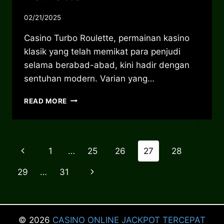
02/21/2025
Casino Turbo Roulette, permainan kasino
klasik yang telah memikat para penjudi
selama berabad-abad, kini hadir dengan
sentuhan modern. Varian yang…
RUMUS
READ MORE
MENDAPATKAN
JACKPOT
DI
CASINO
Page
Previous
1
…
25
26
27
28
TURBO
ROULETTE
navigation
Page
Next
29
…
31
Page
© 2026
CASINO ONLINE JACKPOT TERCEPAT